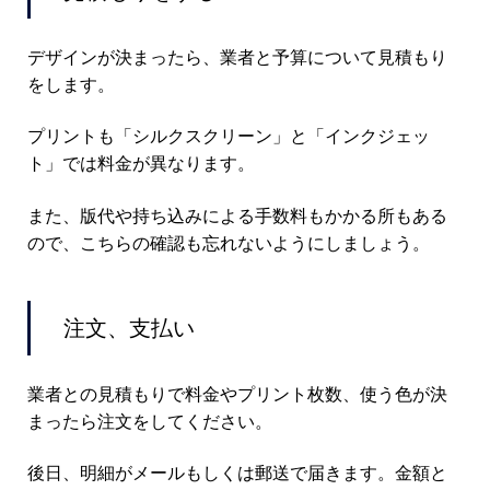
デザインが決まったら、業者と予算について見積もり
をします。
プリントも「シルクスクリーン」と「インクジェッ
ト」では料金が異なります。
また、版代や持ち込みによる手数料もかかる所もある
ので、こちらの確認も忘れないようにしましょう。
注文、支払い
業者との見積もりで料金やプリント枚数、使う色が決
まったら注文をしてください。
後日、明細がメールもしくは郵送で届きます。金額と