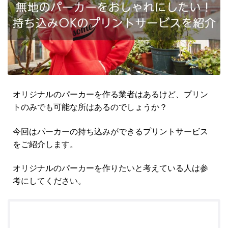
オリジナルのパーカーを作る業者はあるけど、プリン
トのみでも可能な所はあるのでしょうか？
今回はパーカーの持ち込みができるプリントサービス
をご紹介します。
オリジナルのパーカーを作りたいと考えている人は参
考にしてください。