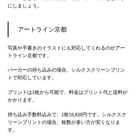
にしましょう。
アートライン京都
写真や手書きのイラストにも対応してくれるのがアー
トライン京都です。
パーカーの持ち込みの場合、シルクスクリーンプリン
トで対応しています。
プリントは1枚から可能で、料金はプリント代と送料が
かかります。
持ち込み手数料込みで、1枚10,920円です。シルクスク
リーンプリントの場合、枚数が多い方が安くなりま
す。