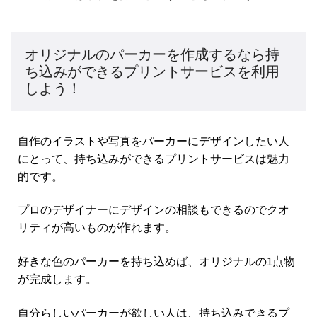
オリジナルのパーカーを作成するなら持
ち込みができるプリントサービスを利用
しよう！
自作のイラストや写真をパーカーにデザインしたい人
にとって、持ち込みができるプリントサービスは魅力
的です。
プロのデザイナーにデザインの相談もできるのでクオ
リティが高いものが作れます。
好きな色のパーカーを持ち込めば、オリジナルの1点物
が完成します。
自分らしいパーカーが欲しい人は、持ち込みできるプ