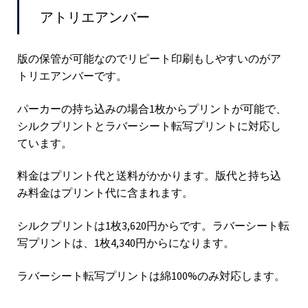
アトリエアンバー
版の保管が可能なのでリピート印刷もしやすいのがア
トリエアンバーです。
パーカーの持ち込みの場合1枚からプリントが可能で、
シルクプリントとラバーシート転写プリントに対応し
ています。
料金はプリント代と送料がかかります。版代と持ち込
み料金はプリント代に含まれます。
シルクプリントは1枚3,620円からです。ラバーシート転
写プリントは、1枚4,340円からになります。
ラバーシート転写プリントは綿100%のみ対応します。