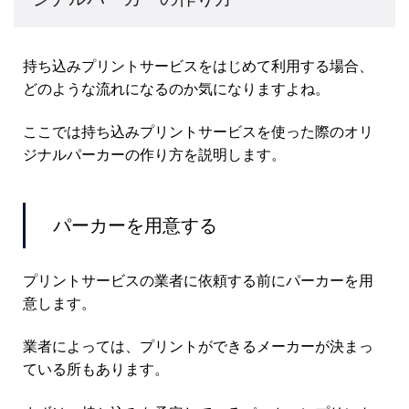
持ち込みプリントサービスをはじめて利用する場合、
どのような流れになるのか気になりますよね。
ここでは持ち込みプリントサービスを使った際のオリ
ジナルパーカーの作り方を説明します。
パーカーを用意する
プリントサービスの業者に依頼する前にパーカーを用
意します。
業者によっては、プリントができるメーカーが決まっ
ている所もあります。