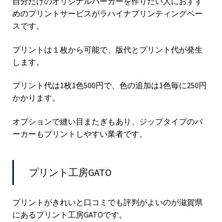
自分だけのオリジナルパーカーを作りたい人におすす
めのプリントサービスがラハイナプリンティングベー
スです。
プリントは１枚から可能で、版代とプリント代が発生
します。
プリント代は1枚1色500円で、色の追加は1色毎に250円
かかります。
オプションで縫い目またぎもあり、ジップタイプのパ
ーカーもプリントしやすい業者です。
プリント工房GATO
プリントがきれいと口コミでも評判がよいのが滋賀県
にあるプリント工房GATOです。