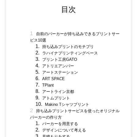
目次
自前のパーカーが持ち込みできるプリントサー
ビス10選
持ち込みプリントのモチプリ
ラハイナプリンティングベース
プリント工房GATO
アトリエアンバー
アートステーション
ART SPACE
TPlant
アートライン京都
アトムプリント
Makino Tシャツプリント
持ち込みプリントサービスを使ったオリジナル
パーカーの作り方
パーカーを用意する
デザインについて考える
見積もりをする