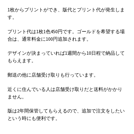
1枚からプリントができ、版代とプリント代が発生しま
す。
プリント代は1枚1色450円です。ゴールドを希望する場
合は、通常料金に100円追加されます。
デザインが決まっていれば1週間から10日程で納品して
もらえます。
郵送の他に店舗受け取りも行っています。
近くに住んでいる人は店舗受け取りだと送料がかかり
ません。
版は2年間保管してもらえるので、追加で注文をしたい
という時にも便利です。