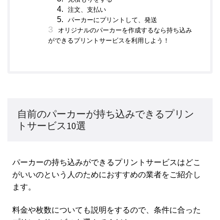
注文、支払い
パーカーにプリントして、発送
オリジナルのパーカーを作成するなら持ち込み
ができるプリントサービスを利用しよう！
自前のパーカーが持ち込みできるプリン
トサービス10選
パーカーの持ち込みができるプリントサービスはどこ
がいいのという人のためにおすすめの業者をご紹介し
ます。
料金や枚数についても説明をするので、条件に合った