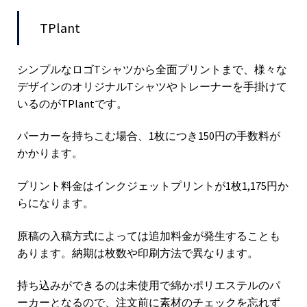
TPlant
シンプルなロゴTシャツから全面プリントまで、様々な
デザインのオリジナルTシャツやトレーナーを手掛けて
いるのがTPlantです。
パーカーを持ちこむ場合、1枚につき150円の手数料が
かかります。
プリント料金はインクジェットプリントが1枚1,175円か
らになります。
原稿の入稿方式によっては追加料金が発生することも
あります。納期は枚数や印刷方法で異なります。
持ち込みができるのは未使用で綿かポリエステルのパ
ーカーとなるので、注文前に素材のチェックを忘れず