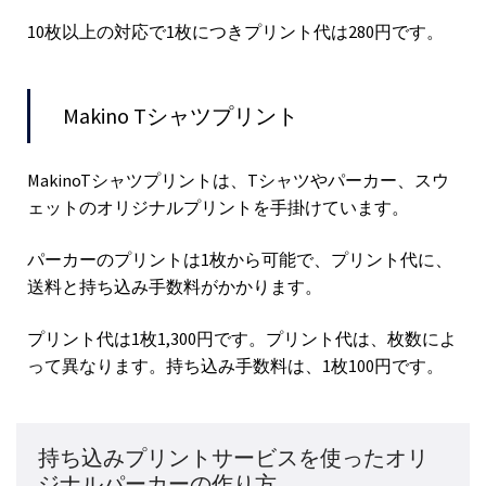
10枚以上の対応で1枚につきプリント代は280円です。
Makino Tシャツプリント
MakinoTシャツプリントは、Tシャツやパーカー、スウ
ェットのオリジナルプリントを手掛けています。
パーカーのプリントは1枚から可能で、プリント代に、
送料と持ち込み手数料がかかります。
プリント代は1枚1,300円です。プリント代は、枚数によ
って異なります。持ち込み手数料は、1枚100円です。
持ち込みプリントサービスを使ったオリ
ジナルパーカーの作り方