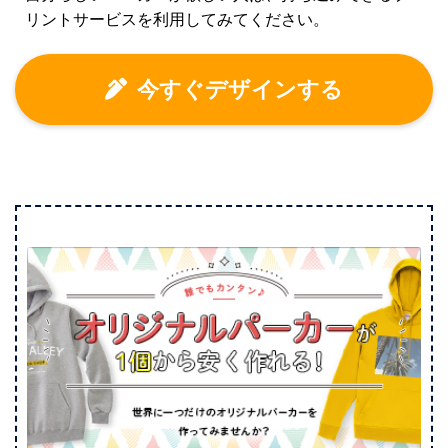
リントサービスを利用してみてください。
今すぐデザインする