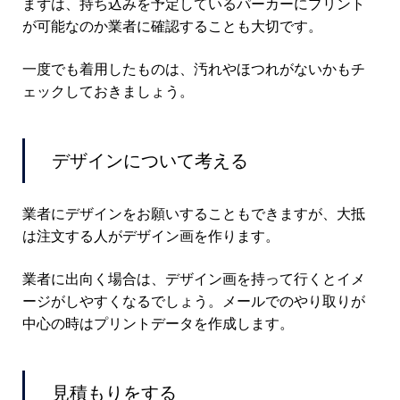
まずは、持ち込みを予定しているパーカーにプリント
が可能なのか業者に確認することも大切です。
一度でも着用したものは、汚れやほつれがないかもチ
ェックしておきましょう。
デザインについて考える
業者にデザインをお願いすることもできますが、大抵
は注文する人がデザイン画を作ります。
業者に出向く場合は、デザイン画を持って行くとイメ
ージがしやすくなるでしょう。メールでのやり取りが
中心の時はプリントデータを作成します。
見積もりをする