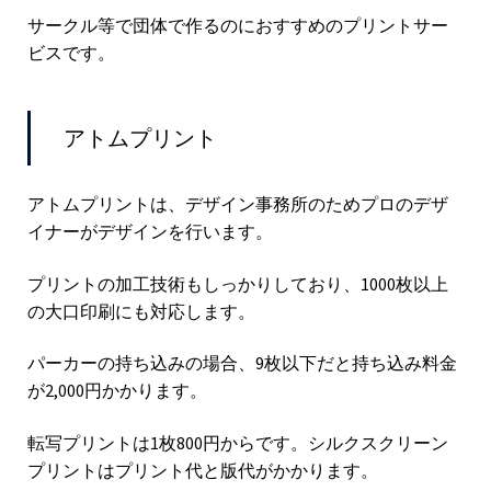
サークル等で団体で作るのにおすすめのプリントサー
ビスです。
アトムプリント
アトムプリントは、デザイン事務所のためプロのデザ
イナーがデザインを行います。
プリントの加工技術もしっかりしており、1000枚以上
の大口印刷にも対応します。
パーカーの持ち込みの場合、9枚以下だと持ち込み料金
が2,000円かかります。
転写プリントは1枚800円からです。シルクスクリーン
プリントはプリント代と版代がかかります。