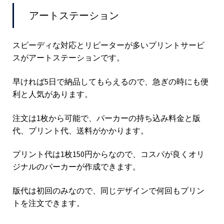
アートステーション
スピーディな対応とリピーターが多いプリントサービ
スがアートステーションです。
早ければ5日で納品してもらえるので、急ぎの時にも便
利と人気があります。
注文は1枚から可能で、パーカーの持ち込み料金と版
代、プリント代、送料がかかります。
プリント代は1枚150円からなので、コスパが良くオリ
ジナルのパーカーが作成できます。
版代は初回のみなので、同じデザインで何回もプリン
トを注文できます。