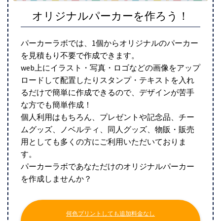
オリジナルパーカーを作ろう！
パーカーラボでは、1個からオリジナルのパーカー
を見積もり不要で作成できます。
web上にイラスト・写真・ロゴなどの画像をアップ
ロードして配置したりスタンプ・テキストを入れ
るだけで簡単に作成できるので、デザインが苦手
な方でも簡単作成！
個人利用はもちろん、プレゼントや記念品、チー
ムグッズ、ノベルティ、同人グッズ、物販・販売
用としても多くの方にご利用いただいておりま
す。
パーカーラボであなただけのオリジナルパーカー
を作成しませんか？
何色プリントしても追加料金なし