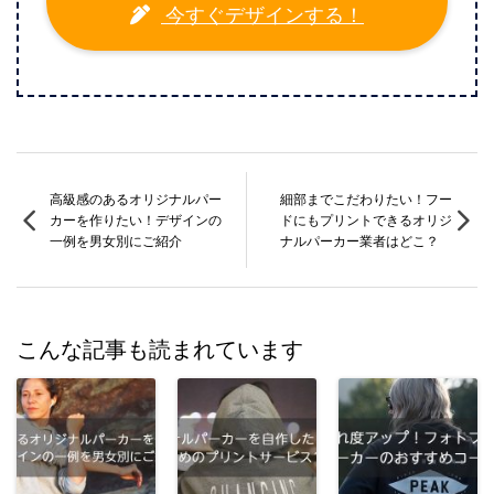
今すぐデザインする！
高級感のあるオリジナルパー
細部までこだわりたい！フー
カーを作りたい！デザインの
ドにもプリントできるオリジ
一例を男女別にご紹介
ナルパーカー業者はどこ？
こんな記事も読まれています