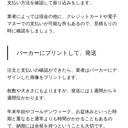
支払い方法を確認して振り込みをします。
業者によっては現金の他に、クレジットカードや電子
マネーでの支払いが可能な所もあるので、見積もりの
時に確認をしましょう。
パーカーにプリントして、発送
注文と支払いの確認ができたら、業者はパーカーにデ
ザインした画像をプリントします。
枚数や大きさにもよりますが、発送には１週間から４
週間位かかります。
年末年始やゴールデンウィーク、お盆休みといった時
期と重なると通常よりも時間がかかることもあるの
で、納期には余裕を持つということも大切です。