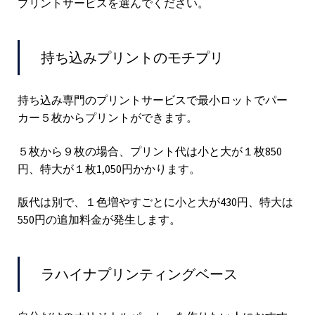
プリントサービスを選んでください。
持ち込みプリントのモチプリ
持ち込み専門のプリントサービスで最小ロットでパー
カー５枚からプリントができます。
５枚から９枚の場合、プリント代は小と大が１枚850
円、特大が１枚1,050円かかります。
版代は別で、１色増やすごとに小と大が430円、特大は
550円の追加料金が発生します。
ラハイナプリンティングベース