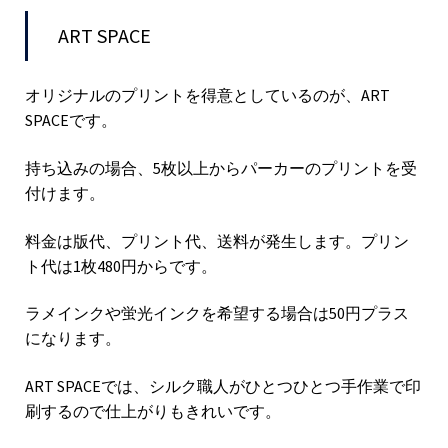
ART SPACE
オリジナルのプリントを得意としているのが、ART
SPACEです。
持ち込みの場合、5枚以上からパーカーのプリントを受
付けます。
料金は版代、プリント代、送料が発生します。プリン
ト代は1枚480円からです。
ラメインクや蛍光インクを希望する場合は50円プラス
になります。
ART SPACEでは、シルク職人がひとつひとつ手作業で印
刷するので仕上がりもきれいです。