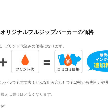
オリジナルフルジップパーカーの価格
代、プリント代込みの価格になります。
ラバラでも大丈夫！どんな組み合わせでも10枚から 割引が適
！買えば買うほど安くなります。