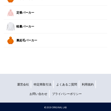
定番パーカー
軽量パーカー
裏起毛パーカー
運営会社
特定商取引法
よくあるご質問
利用規約
お問い合わせ
プライバシーポリシー
©︎ 2019 ORIGINAL LAB