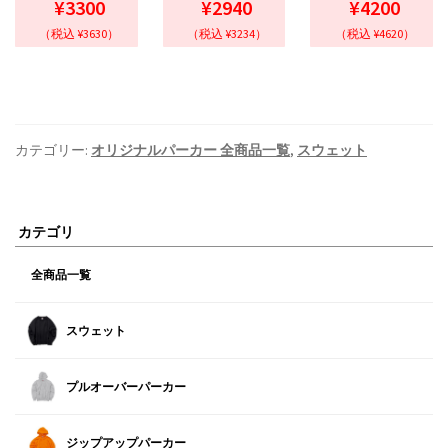
¥3300
¥2940
¥4200
（税込 ¥3630）
（税込 ¥3234）
（税込 ¥4620）
カテゴリー:
オリジナルパーカー 全商品一覧
,
スウェット
カテゴリ
全商品一覧
スウェット
プルオーバーパーカー
ジップアップパーカー