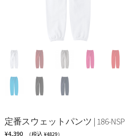
定番スウェットパンツ | 186-NSP
¥
4,390
（税込 ¥4829）